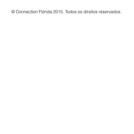
© Connection Flórida 2015. Todos os direitos reservados.