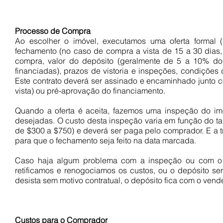
Processo de Compra
Ao escolher o imóvel, executamos uma oferta formal
fechamento (no caso de compra a vista de 15 a 30 dias, 
compra, valor do depósito (geralmente de 5 a 10% do 
financiadas), prazos de vistoria e inspeções, condições
Este contrato deverá ser assinado e encaminhado junto 
vista) ou pré-aprovação do financiamento.
Quando a oferta é aceita, fazemos uma inspeção do im
desejadas. O custo desta inspeção varia em função do ta
de $300 a $750) e deverá ser paga pelo comprador. E a tr
para que o fechamento seja feito na data marcada.
Caso haja algum problema com a inspeção ou com o e
retificamos e renogociamos os custos, ou o depósito s
desista sem motivo contratual, o depósito fica com o vend
Custos para o Comprador