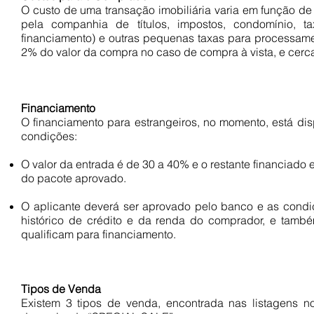
O custo de uma transação imobiliária varia em função de 
pela companhia de títulos, impostos, condomínio, ta
financiamento) e outras pequenas taxas para processa
2% do valor da compra no caso de compra à vista, e cerc
Financiamento
O financiamento para estrangeiros, no momento, está disp
condições:
O valor da entrada é de 30 a 40% e o restante financiado
do pacote aprovado.
O aplicante deverá ser aprovado pelo banco e as condiç
histórico de crédito e da renda do comprador, e tamb
qualificam para financiamento.
Tipos de Venda
Existem 3 tipos de venda, encontrada nas listagens n