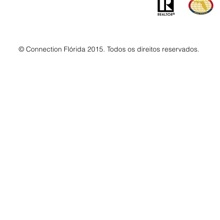
© Connection Flórida 2015. Todos os direitos reservados.