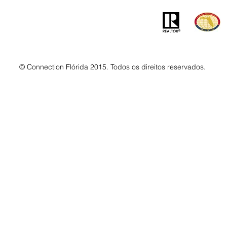
© Connection Flórida 2015. Todos os direitos reservados.