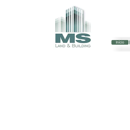
Início