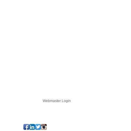
LOGIN
Webmaster Login