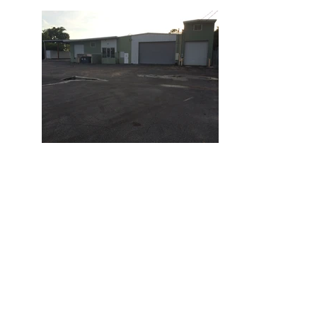
Contacto
DIRE