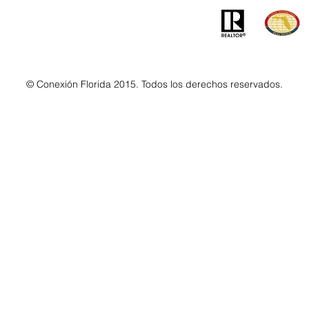
© Conexión Florida 2015. Todos los derechos reservados.